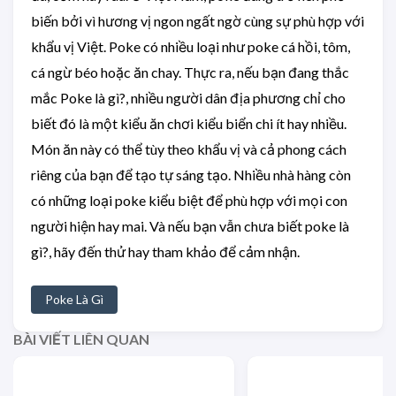
biến bởi vì hương vị ngon ngất ngờ cùng sự phù hợp với
khẩu vị Việt. Poke có nhiều loại như poke cá hồi, tôm,
cá ngừ béo hoặc ăn chay. Thực ra, nếu bạn đang thắc
mắc Poke là gì?, nhiều người dân địa phương chỉ cho
biết đó là một kiểu ăn chơi kiểu biển chi ít hay nhiều.
Món ăn này có thể tùy theo khẩu vị và cả phong cách
riêng của bạn để tạo tự sáng tạo. Nhiều nhà hàng còn
có những loại poke kiểu biệt để phù hợp với mọi con
người hiện hay mai. Và nếu bạn vẫn chưa biết poke là
gì?, hãy đến thử hay tham khảo để cảm nhận.
Poke Là Gì
BÀI VIẾT LIÊN QUAN