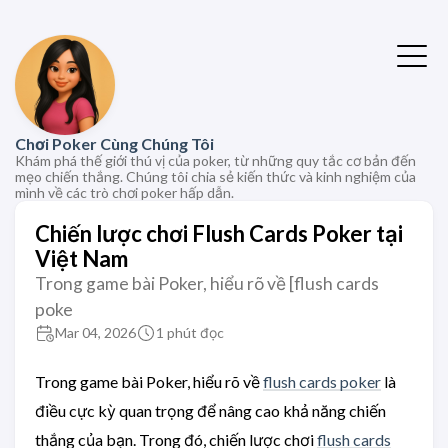
Chơi Poker Cùng Chúng Tôi
Khám phá thế giới thú vị của poker, từ những quy tắc cơ bản đến
mẹo chiến thắng. Chúng tôi chia sẻ kiến thức và kinh nghiệm của
mình về các trò chơi poker hấp dẫn.
Chiến lược chơi Flush Cards Poker tại
Việt Nam
Trong game bài Poker, hiểu rõ về [flush cards
poke
Mar 04, 2026
1 phút đọc
Trong game bài Poker, hiểu rõ về
flush cards poker
là
điều cực kỳ quan trọng để nâng cao khả năng chiến
thắng của bạn. Trong đó, chiến lược chơi
flush cards