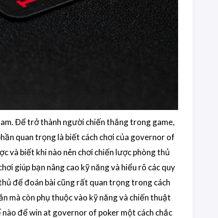
t Nam. Để trở thành người chiến thắng trong game,
hần quan trọng là biết cách chơi của governor of
ợc và biết khi nào nên chơi chiến lược phòng thủ
chơi giúp bạn nâng cao kỹ năng và hiểu rõ các quy
 thủ để đoán bài cũng rất quan trọng trong cách
ắn mà còn phụ thuộc vào kỹ năng và chiến thuật
hế nào để win at governor of poker một cách chắc