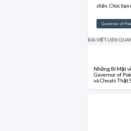
chắn. Chúc bạn 
Governor of Po
BÀI VIẾT LIÊN QUA
Những Bí Mật v
Governor of Po
và Cheats Thật 