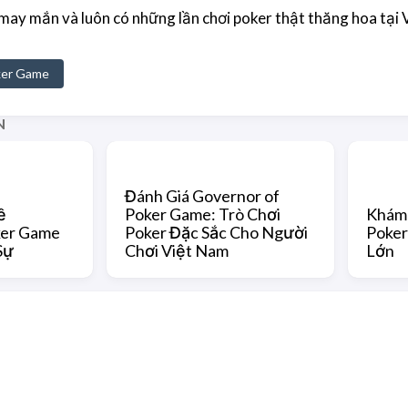
may mắn và luôn có những lần chơi poker thật thăng hoa tại
ker Game
N
Đánh Giá Governor of
ề
Poker Game: Trò Chơi
Khám 
ker Game
Poker Đặc Sắc Cho Người
Poker
Sự
Chơi Việt Nam
Lớn