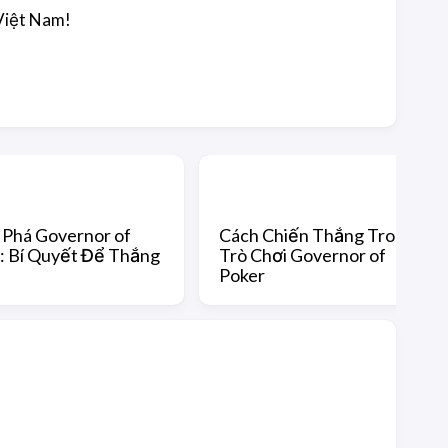
 Việt Nam!
Phá Governor of
Cách Chiến Thắng Trong
: Bí Quyết Để Thắng
Trò Chơi Governor of
Poker