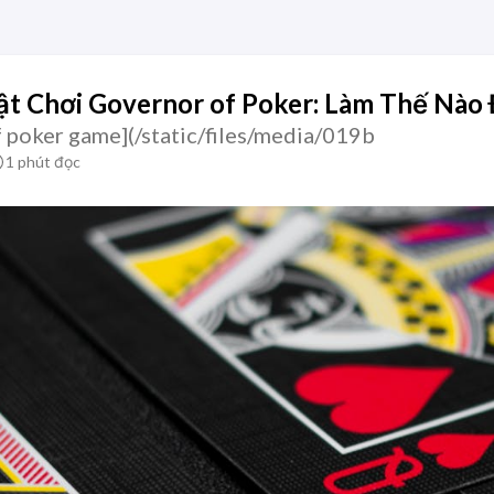
ật Chơi Governor of Poker: Làm Thế Nào
f poker game](/static/files/media/019b
1 phút đọc