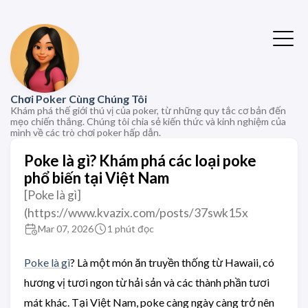
Chơi Poker Cùng Chúng Tôi
Khám phá thế giới thú vị của poker, từ những quy tắc cơ bản đến
mẹo chiến thắng. Chúng tôi chia sẻ kiến thức và kinh nghiệm của
mình về các trò chơi poker hấp dẫn.
Poke là gì? Khám phá các loại poke
phổ biến tại Việt Nam
[Poke là gì]
(https://www.kvazix.com/posts/37swk15x
Mar 07, 2026
1 phút đọc
Poke là gì
? Là một món ăn truyền thống từ Hawaii, có
hương vị tươi ngon từ hải sản và các thành phần tươi
mát khác. Tại Việt Nam, poke càng ngày càng trở nên