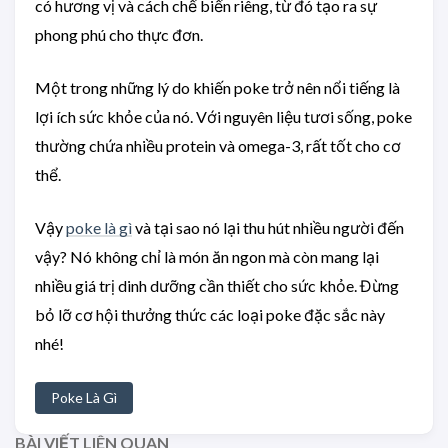
có hương vị và cách chế biến riêng, từ đó tạo ra sự
phong phú cho thực đơn.
Một trong những lý do khiến poke trở nên nổi tiếng là
lợi ích sức khỏe của nó. Với nguyên liệu tươi sống, poke
thường chứa nhiều protein và omega-3, rất tốt cho cơ
thể.
Vậy
poke là gì
và tại sao nó lại thu hút nhiều người đến
vậy? Nó không chỉ là món ăn ngon mà còn mang lại
nhiều giá trị dinh dưỡng cần thiết cho sức khỏe. Đừng
bỏ lỡ cơ hội thưởng thức các loại poke đặc sắc này
nhé!
Poke Là Gì
BÀI VIẾT LIÊN QUAN