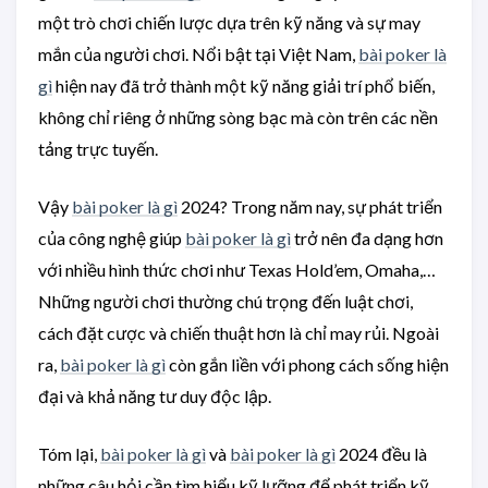
một trò chơi chiến lược dựa trên kỹ năng và sự may
mắn của người chơi. Nổi bật tại Việt Nam,
bài poker là
gì
hiện nay đã trở thành một kỹ năng giải trí phổ biến,
không chỉ riêng ở những sòng bạc mà còn trên các nền
tảng trực tuyến.
Vậy
bài poker là gì
2024? Trong năm nay, sự phát triển
của công nghệ giúp
bài poker là gì
trở nên đa dạng hơn
với nhiều hình thức chơi như Texas Hold’em, Omaha,…
Những người chơi thường chú trọng đến luật chơi,
cách đặt cược và chiến thuật hơn là chỉ may rủi. Ngoài
ra,
bài poker là gì
còn gắn liền với phong cách sống hiện
đại và khả năng tư duy độc lập.
Tóm lại,
bài poker là gì
và
bài poker là gì
2024 đều là
những câu hỏi cần tìm hiểu kỹ lưỡng để phát triển kỹ