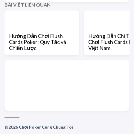
BÀI VIẾT LIÊN QUAN
Hướng Dẫn Chơi Flush
Hướng Dẫn Chi Tiế
Cards Poker: Quy Tắc và
Chơi Flush Cards P
Chiến Lược
Việt Nam
@2026 Chơi Poker Cùng Chúng Tôi