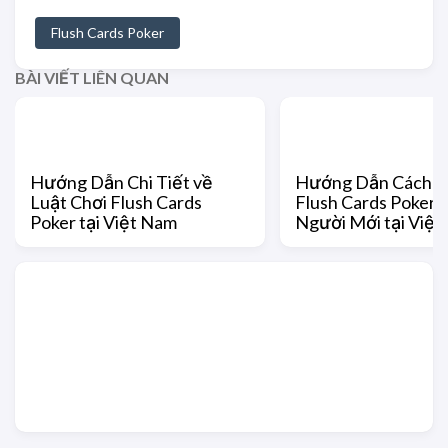
Flush Cards Poker
BÀI VIẾT LIÊN QUAN
Hướng Dẫn Chi Tiết về
Hướng Dẫn Cách C
Luật Chơi Flush Cards
Flush Cards Poker 
Poker tại Việt Nam
Người Mới tại Việt