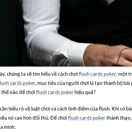
ày, chúng ta sẽ tìm hiểu về cách chơi
flush cards poker
, một t
flush cards poker
, mục tiêu của người chơi là tạo thành bộ bà
m thế nào để chơi
flush cards poker
hiệu quả?
cần hiểu rõ về luật chơi và cách tính điểm của flush. Khi có b
nếu nó cao hơn đối thủ. Để chơi
flush cards poker
thành thạo,
ủa mình.