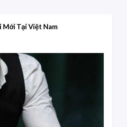
 Mới Tại Việt Nam