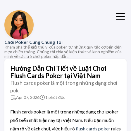
Chơi Poker Cùng Chúng Tôi
Khám phá thế giới thú vị của poker, từ những quy tắc cơ bản đến
mẹo chiến thắng. Chúng tôi chia sẻ kiến thức và kinh nghiệm của
mình về các trò chơi poker hấp dẫn.
Hướng Dẫn Chi Tiết về Luật Chơi
Flush Cards Poker tại Việt Nam
Flush cards poker là một trong những dạng chơi
pok
Apr 07, 2026
1 phút đọc
Flush cards poker là một trong những dạng chơi poker
phổ biến nhất hiện nay tại Việt Nam. Nếu bạn muốn
nắm rõ về cách chơi, việc hiểu rõ
flush cards poker
rules