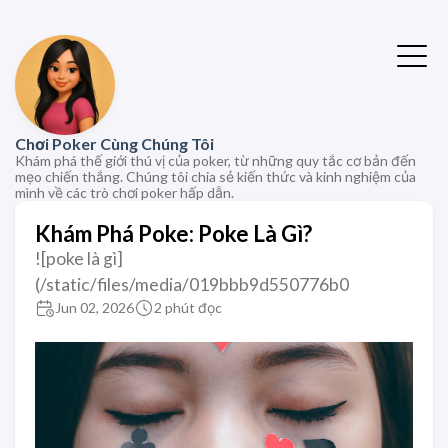
Chơi Poker Cùng Chúng Tôi
Khám phá thế giới thú vị của poker, từ những quy tắc cơ bản đến
mẹo chiến thắng. Chúng tôi chia sẻ kiến thức và kinh nghiệm của
mình về các trò chơi poker hấp dẫn.
Khám Phá Poke: Poke Là Gì?
![poke là gì]
(/static/files/media/019bbb9d550776b0
Jun 02, 2026
2 phút đọc