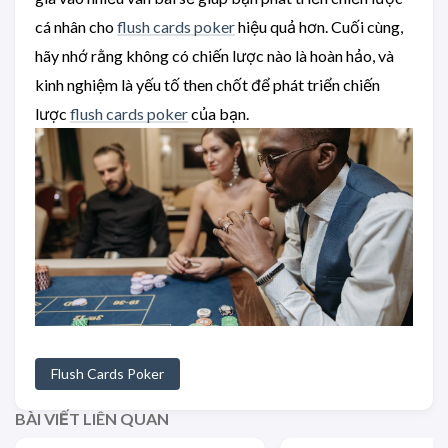
cá nhân cho
flush cards poker
hiệu quả hơn. Cuối cùng,
hãy nhớ rằng không có chiến lược nào là hoàn hảo, và
kinh nghiệm là yếu tố then chốt để phát triển chiến
lược
flush cards poker
của bạn.
Flush Cards Poker
BÀI VIẾT LIÊN QUAN