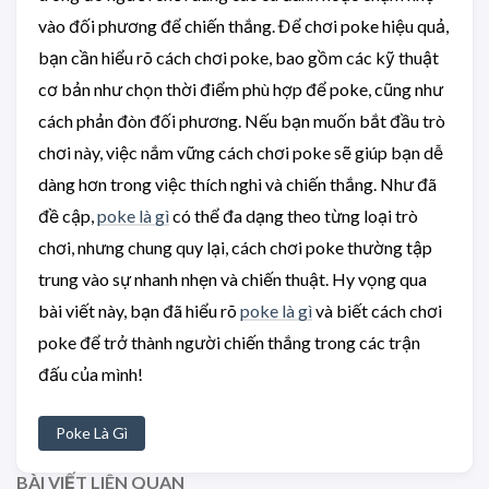
vào đối phương để chiến thắng. Để chơi poke hiệu quả,
bạn cần hiểu rõ cách chơi poke, bao gồm các kỹ thuật
cơ bản như chọn thời điểm phù hợp để poke, cũng như
cách phản đòn đối phương. Nếu bạn muốn bắt đầu trò
chơi này, việc nắm vững cách chơi poke sẽ giúp bạn dễ
dàng hơn trong việc thích nghi và chiến thắng. Như đã
đề cập,
poke là gì
có thể đa dạng theo từng loại trò
chơi, nhưng chung quy lại, cách chơi poke thường tập
trung vào sự nhanh nhẹn và chiến thuật. Hy vọng qua
bài viết này, bạn đã hiểu rõ
poke là gì
và biết cách chơi
poke để trở thành người chiến thắng trong các trận
đấu của mình!
Poke Là Gì
BÀI VIẾT LIÊN QUAN