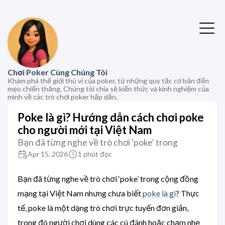
Chơi Poker Cùng Chúng Tôi
Khám phá thế giới thú vị của poker, từ những quy tắc cơ bản đến
mẹo chiến thắng. Chúng tôi chia sẻ kiến thức và kinh nghiệm của
mình về các trò chơi poker hấp dẫn.
Poke là gì? Hướng dẫn cách chơi poke
cho người mới tại Việt Nam
Bạn đã từng nghe về trò chơi 'poke' trong
Apr 15, 2026
1 phút đọc
Bạn đã từng nghe về trò chơi ‘poke’ trong cộng đồng
mạng tại Việt Nam nhưng chưa biết
poke là gì
? Thực
tế, poke là một dạng trò chơi trực tuyến đơn giản,
trong đó người chơi dùng các cú đánh hoặc chạm nhẹ