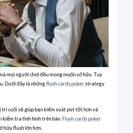
h mà mọi người chơi đều mong muốn sở hữu. Tuy
u. Dưới đây là những
flush cards poker
strategy
Vị trí cuối sẽ giúp bạn kiểm soát pot tốt hơn và
 kiểm tra tình hình trên bàn.
Flush cards poker
 hữu flush lớn hơn.