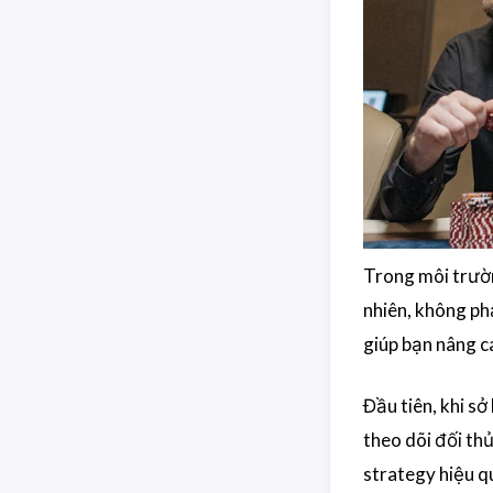
Trong môi trườn
nhiên, không ph
giúp bạn nâng ca
Đầu tiên, khi s
theo dõi đối th
strategy hiệu q