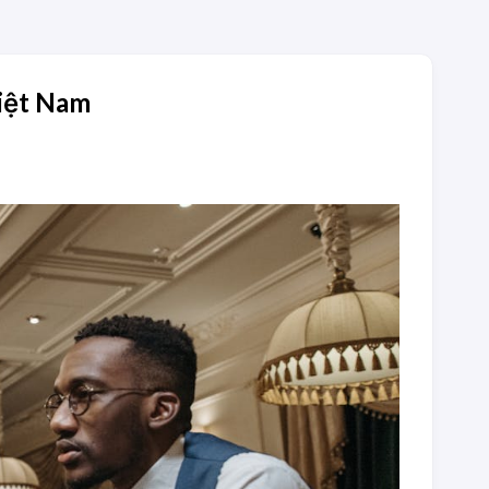
Việt Nam