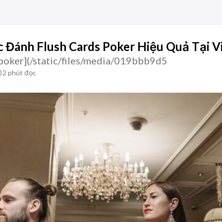
 Đánh Flush Cards Poker Hiệu Quả Tại 
s poker](/static/files/media/019bbb9d5
2 phút đọc