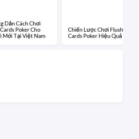
g Dẫn Cách Chơi
 Cards Poker Cho
Chiến Lược Chơi Flush
 Mới Tại Việt Nam
Cards Poker Hiệu Quả