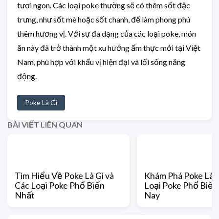
tươi ngon. Các loại poke thường sẽ có thêm sốt đặc
trưng, như sốt mè hoặc sốt chanh, để làm phong phú
thêm hương vị. Với sự đa dạng của các loại poke, món
ăn này đã trở thành một xu hướng ẩm thực mới tại Việt
Nam, phù hợp với khẩu vị hiện đại và lối sống năng
động.
Poke Là Gì
BÀI VIẾT LIÊN QUAN
Tìm Hiểu Về Poke Là Gì và
Khám Phá Poke Là G
Các Loại Poke Phổ Biến
Loại Poke Phổ Biến
Nhất
Nay