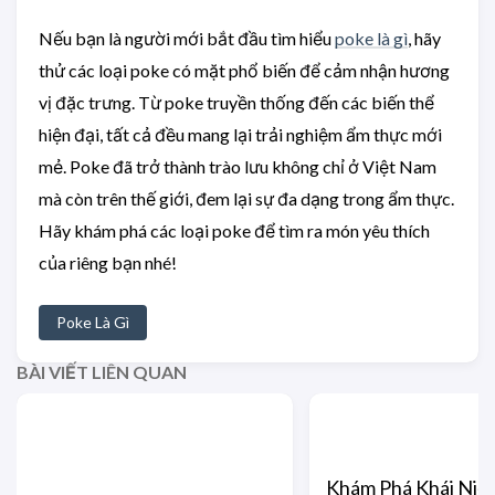
Nếu bạn là người mới bắt đầu tìm hiểu
poke là gì
, hãy
thử các loại poke có mặt phổ biến để cảm nhận hương
vị đặc trưng. Từ poke truyền thống đến các biến thể
hiện đại, tất cả đều mang lại trải nghiệm ẩm thực mới
mẻ. Poke đã trở thành trào lưu không chỉ ở Việt Nam
mà còn trên thế giới, đem lại sự đa dạng trong ẩm thực.
Hãy khám phá các loại poke để tìm ra món yêu thích
của riêng bạn nhé!
Poke Là Gì
BÀI VIẾT LIÊN QUAN
Khám Phá Khái Niệ