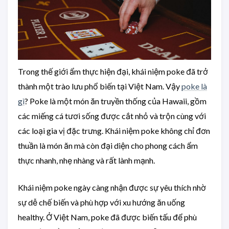
Trong thế giới ẩm thực hiện đại, khái niệm poke đã trở
thành một trào lưu phổ biến tại Việt Nam. Vậy
poke là
gì
? Poke là một món ăn truyền thống của Hawaii, gồm
các miếng cá tươi sống được cắt nhỏ và trộn cùng với
các loại gia vị đặc trưng. Khái niệm poke không chỉ đơn
thuần là món ăn mà còn đại diện cho phong cách ẩm
thực nhanh, nhẹ nhàng và rất lành mạnh.
Khái niệm poke ngày càng nhận được sự yêu thích nhờ
sự dễ chế biến và phù hợp với xu hướng ăn uống
healthy. Ở Việt Nam, poke đã được biến tấu để phù