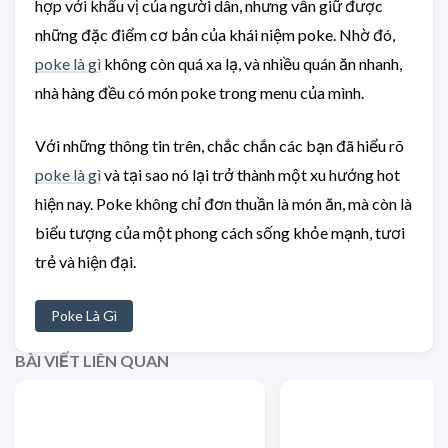
hợp với khẩu vị của người dân, nhưng vẫn giữ được
những đặc điểm cơ bản của khái niệm poke. Nhờ đó,
poke là gì
không còn quá xa lạ, và nhiều quán ăn nhanh,
nhà hàng đều có món poke trong menu của mình.
Với những thông tin trên, chắc chắn các bạn đã hiểu rõ
poke là gì
và tại sao nó lại trở thành một xu hướng hot
hiện nay. Poke không chỉ đơn thuần là món ăn, mà còn là
biểu tượng của một phong cách sống khỏe mạnh, tươi
trẻ và hiện đại.
Poke Là Gì
BÀI VIẾT LIÊN QUAN