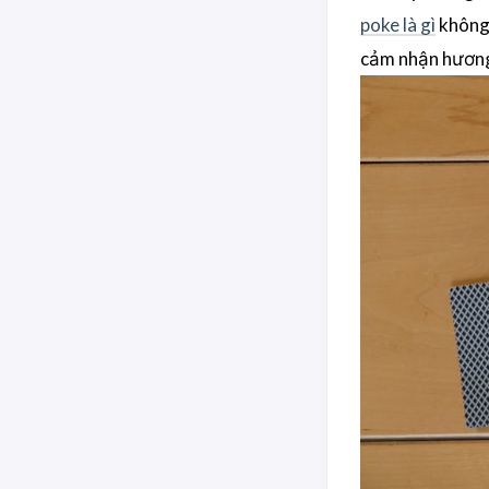
poke là gì
không 
cảm nhận hương