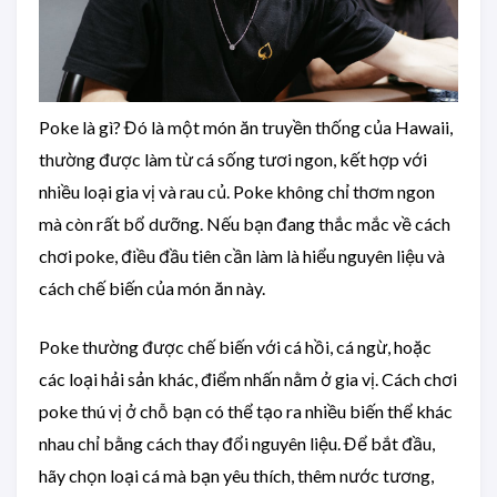
Poke là gì? Đó là một món ăn truyền thống của Hawaii,
thường được làm từ cá sống tươi ngon, kết hợp với
nhiều loại gia vị và rau củ. Poke không chỉ thơm ngon
mà còn rất bổ dưỡng. Nếu bạn đang thắc mắc về cách
chơi poke, điều đầu tiên cần làm là hiểu nguyên liệu và
cách chế biến của món ăn này.
Poke thường được chế biến với cá hồi, cá ngừ, hoặc
các loại hải sản khác, điểm nhấn nằm ở gia vị. Cách chơi
poke thú vị ở chỗ bạn có thể tạo ra nhiều biến thể khác
nhau chỉ bằng cách thay đổi nguyên liệu. Để bắt đầu,
hãy chọn loại cá mà bạn yêu thích, thêm nước tương,